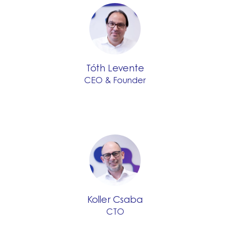
Tóth Levente
CEO & Founder
Koller Csaba
CTO