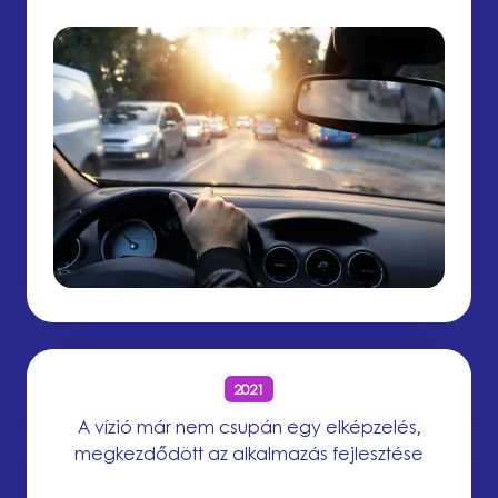
2021
A vízió már nem csupán egy elképzelés,
megkezdődött az alkalmazás fejlesztése