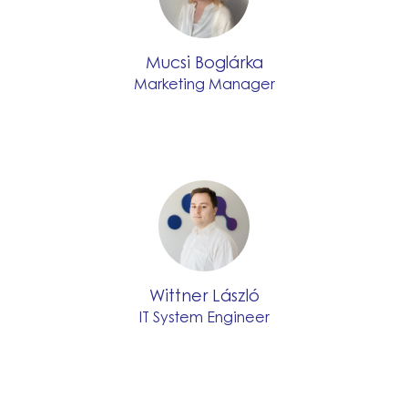
Mucsi Boglárka
Marketing Manager
Wittner László
IT System Engineer