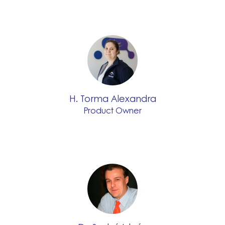
H. Torma Alexandra
Product Owner